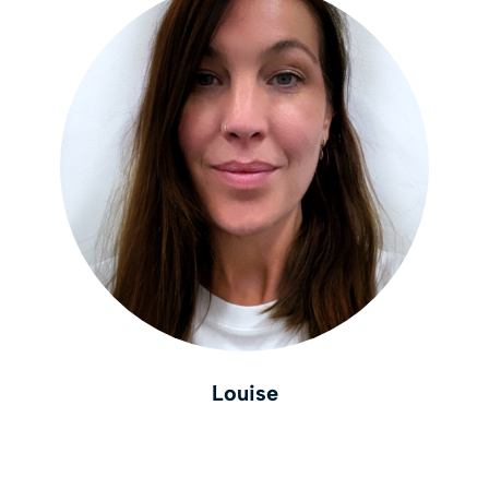
Louise