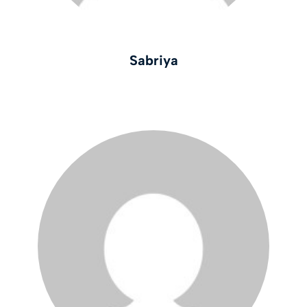
Sabriya