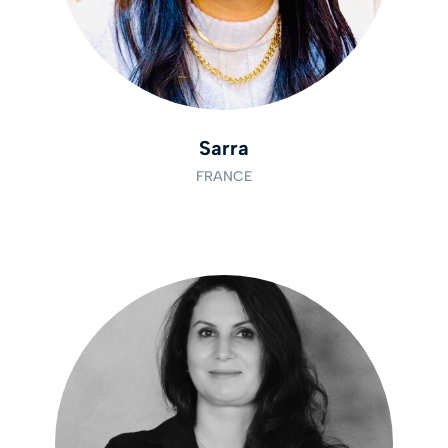
Sarra
FRANCE