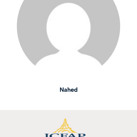
Nahed