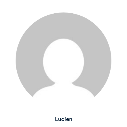
Lucien