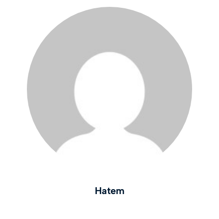
Hatem