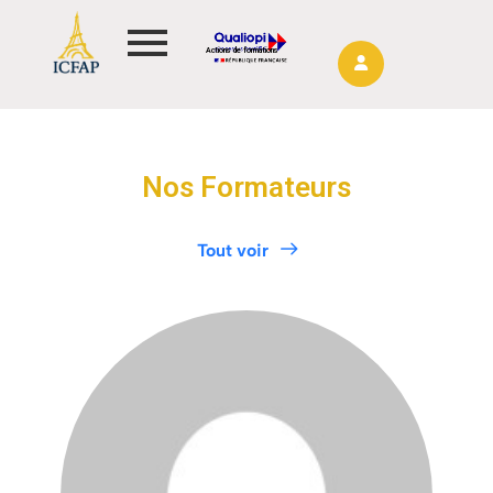
Actions de formations
Nos Formateurs
Tout voir