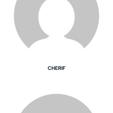
CHERIF