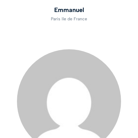
Emmanuel
Paris Ile de France