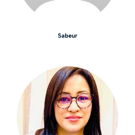
Sabeur