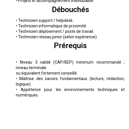
• Projets et accompagnement individualisé.
Débouchés
• Technicien support / helpdesk.
• Technicien informatique de proximité.
• Technicien déploiement / poste de travail.
• Technicien réseau junior (selon expérience).
Prérequis
• Niveau 3 validé (CAP/BEP) minimum recommandé ;
niveau terminale
ou équivalent fortement conseillé.
• Maîtrise des savoirs fondamentaux (lecture, rédaction,
logique).
• Appétence pour les environnements techniques et
numériques.