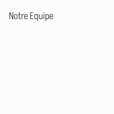
Notre Equipe