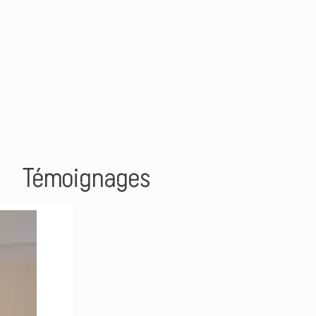
Témoignages