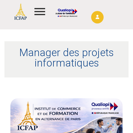
Actions de formations
Manager des projets
informatiques