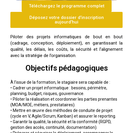
Téléchargez le programme complet
Déposez votre dossier d’inscription
aujourd’hui
Piloter des projets informatiques de bout en bout
(cadrage, conception, déploiement), en garantissant la
qualité, les délais, les coûts, la sécurité et l’alignement
avec la stratégie de l’organisation.
Objectifs pédagogiques
À l’issue de la formation, le stagiaire sera capable de :
• Cadrer un projet informatique : besoins, périmètre,
planning, budget, risques, gouvernance.
• Piloter la réalisation et coordonner les parties prenantes
(MOA/MOE, métiers, prestataires).
• Mettre en œuvre des méthodes de conduite de projet
(cycle en V, Agile/Scrum, Kanban) et assurer le reporting.
• Garantir la qualité, la sécurité et la conformité (RGPD,
gestion des accès, continuité, documentation).
• Préparer et sécuriser le déploiement, accompagner le