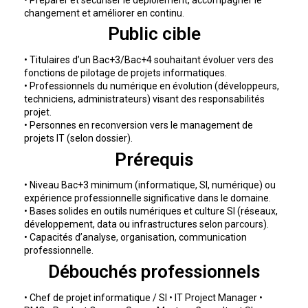
changement et améliorer en continu.
Public cible
• Titulaires d’un Bac+3/Bac+4 souhaitant évoluer vers des
fonctions de pilotage de projets informatiques.
• Professionnels du numérique en évolution (développeurs,
techniciens, administrateurs) visant des responsabilités
projet.
• Personnes en reconversion vers le management de
projets IT (selon dossier).
Prérequis
• Niveau Bac+3 minimum (informatique, SI, numérique) ou
expérience professionnelle significative dans le domaine.
• Bases solides en outils numériques et culture SI (réseaux,
développement, data ou infrastructures selon parcours).
• Capacités d’analyse, organisation, communication
professionnelle.
Débouchés professionnels
• Chef de projet informatique / SI • IT Project Manager •