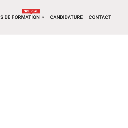
NOUVEAU
S DE FORMATION
CANDIDATURE
CONTACT