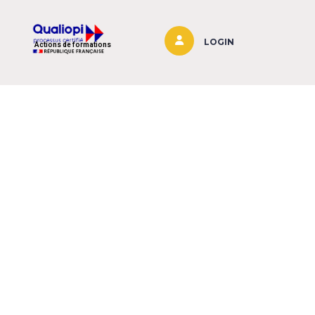
LOGIN
Actions de formations