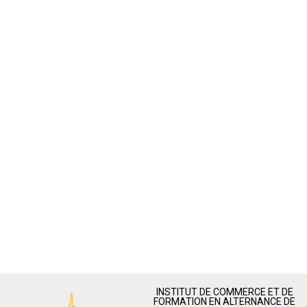
INSTITUT DE COMMERCE ET DE
FORMATION EN ALTERNANCE DE