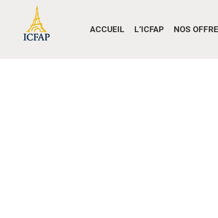
ACCUEIL
L’ICFAP
NOS OFFRE