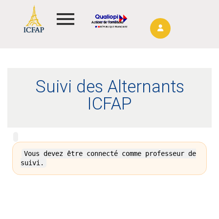
Actions de formations
Suivi des Alternants
ICFAP
Vous devez être connecté comme professeur de
suivi.