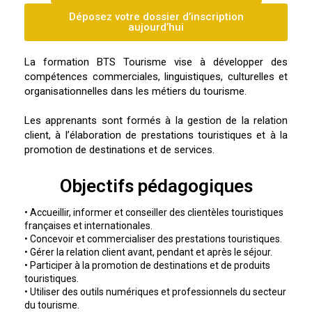
Déposez votre dossier d’inscription
aujourd’hui
La formation BTS Tourisme vise à développer des
compétences commerciales, linguistiques, culturelles et
organisationnelles dans les métiers du tourisme.
Les apprenants sont formés à la gestion de la relation
client, à l’élaboration de prestations touristiques et à la
promotion de destinations et de services.
Objectifs pédagogiques
• Accueillir, informer et conseiller des clientèles touristiques
françaises et internationales.
• Concevoir et commercialiser des prestations touristiques.
• Gérer la relation client avant, pendant et après le séjour.
• Participer à la promotion de destinations et de produits
touristiques.
• Utiliser des outils numériques et professionnels du secteur
du tourisme.