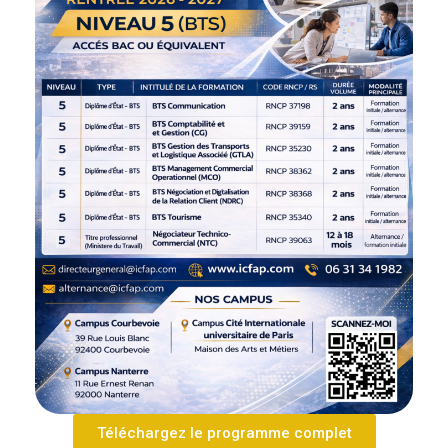
Téléchargez le programme complet