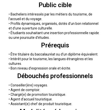
Public cible
• Bacheliers intéressés par les métiers du tourisme, de
l’accueil et du voyage.
• Profils dynamiques, organisés, dotés d’un bon relationnel
et d’une ouverture culturelle.
• Étudiants souhaitant une insertion professionnelle rapide
ou une poursuite d’études.
Prérequis
• Être titulaire du baccalauréat ou d’un diplôme équivalent.
• Intérêt pour le tourisme, les langues étrangères et les
cultures.
• Bon niveau d’expression orale et écrite.
Débouchés professionnels
• Conseiller(ère) voyages.
• Agent de comptoir.
• Chargé(e) de promotion touristique.
• Agent d’accueil touristique.
• Assistant(e) chef de produit touristique.