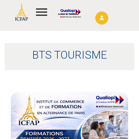
Actions de formations
BTS TOURISME