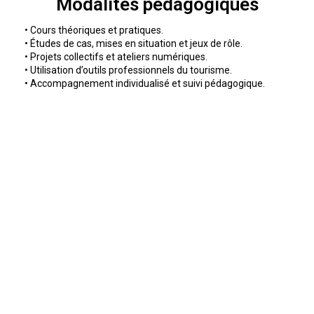
Modalités pédagogiques
• Cours théoriques et pratiques.
• Études de cas, mises en situation et jeux de rôle.
• Projets collectifs et ateliers numériques.
• Utilisation d’outils professionnels du tourisme.
• Accompagnement individualisé et suivi pédagogique.